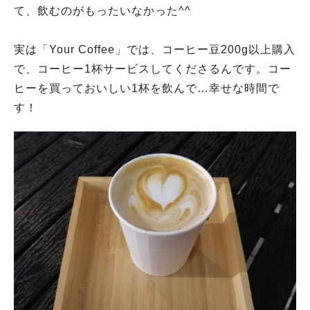
て、飲むのがもったいなかった^^
実は「Your Coffee」では、コーヒー豆200g以上購入
で、コーヒー1杯サービスしてくださるんです。コー
ヒーを買っておいしい1杯を飲んで…幸せな時間で
す！