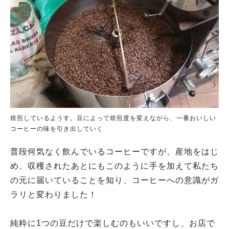
焙煎しているようす。豆によって焙煎度を変えながら、一番おいしい
コーヒーの味を引き出していく
普段何気なく飲んでいるコーヒーですが、産地をはじ
め、収穫されたあとにもこのように手を加えて私たち
の元に届いていることを知り、コーヒーへの意識がガ
ラリと変わりました！
純粋に1つの豆だけで楽しむのもいいですし、お店で