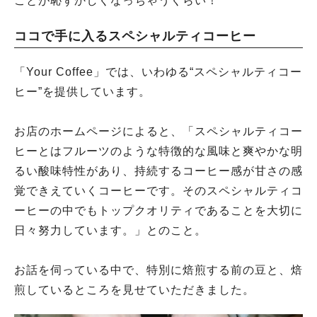
ことが恥ずかしくなっちゃうくらい！
ココで手に入るスペシャルティコーヒー
「Your Coffee」では、いわゆる“スペシャルティコー
ヒー”を提供しています。
お店のホームページによると、「スペシャルティコー
ヒーとはフルーツのような特徴的な風味と爽やかな明
るい酸味特性があり、持続するコーヒー感が甘さの感
覚できえていくコーヒーです。そのスペシャルティコ
ーヒーの中でもトップクオリティであることを大切に
日々努力しています。」とのこと。
お話を伺っている中で、特別に焙煎する前の豆と、焙
煎しているところを見せていただきました。