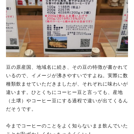
豆の原産国、地域名に続き、その豆の特徴が書かれて
いるので、イメージが沸きやすいですよね。実際に数
種類飲ませていただきましたが、それぞれに味わいが
違います。ひとくちにコーヒー豆と言っても、産地
（土壌）やコーヒー豆にする過程で違いが出てくるん
だそうです。
今までコーヒーのことをよく知らないまま飲んでいた