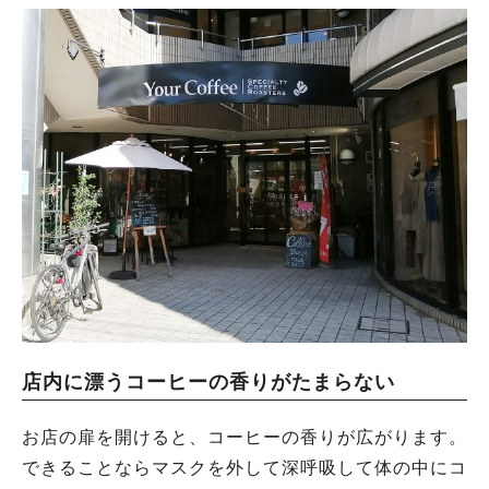
店内に漂うコーヒーの香りがたまらない
お店の扉を開けると、コーヒーの香りが広がります。
できることならマスクを外して深呼吸して体の中にコ