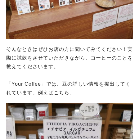
そんなときはぜひお店の方に聞いてみてください！実
際に試飲をさせていただきながら、コーヒーのことを
教えてくださいます。
「Your Coffee」では、豆の詳しい情報を掲出してく
れています。例えばこちら。