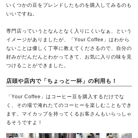
いくつかの豆をブレンドしたものを購入してみるのも
いいですね。
専門店っていうとなんとなく入りにくいなぁ、という
イメージがありましたが、「Your Coffee」はわから
ないことは優しく丁寧に教えてくださるので、自分の
好みがだんだんとわかってきて、お気に入りの味を見
つけることができました。
店頭や店内で「ちょっと一杯」の利用も！
「Your Coffee」はコーヒー豆を購入するだけでな
く、その場で淹れたてのコーヒーを楽しむこともでき
ます。マイカップを持ってくるお客さんもいらっしゃ
るそうですよ！