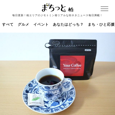
毎日更新！柏エリアのジモトミン発リアルな街ネタニュース毎日満載！
すべて
グルメ
イベント
あなたはどっち？
まち・ひと応援