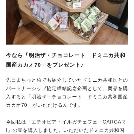
今なら「明治ザ・チョコレート ドミニカ共和
国産カカオ70」をプレゼント♪
先日まちっと柏でも紹介していたドミニカ共和国との
パートナーシップ協定締結記念企画として、商品を購
入すると「明治ザ・チョコレート ドミニカ共和国産
カカオ70」がいただけるんです。
今回私は「エチオピア・イルガチェフェ・GARGAR
I」の豆を購入しました。いただいたドミニカ共和国