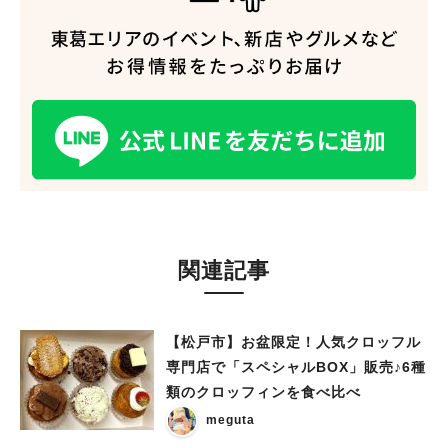
関連記事
【松戸市】お盆限定！人気クロッフル
専門店で「スペシャルBOX」販売♪6種
類のクロッフィンを食べ比べ
meguta