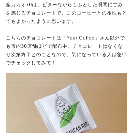
産カカオ70は、ビターながらもふとした瞬間に甘み
を感じるチョコレートで、このコーヒーとの相性もと
てもよかったように思います。
こちらのチョコレートは「Your Coffee」さん以外で
も市内30店舗ほどで配布中。チョコレートはなくな
り次第終了とのことなので、気になっている人は急い
でチェックしてみて！