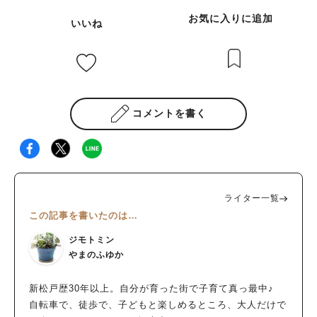
お気に入りに追加
いいね
コメントを書く
ライター一覧
この記事を書いたのは…
ジモトミン
やまのふゆか
新松戸歴30年以上。自分が育った街で子育て真っ最中♪
自転車で、徒歩で、子どもと楽しめるところ、大人だけで