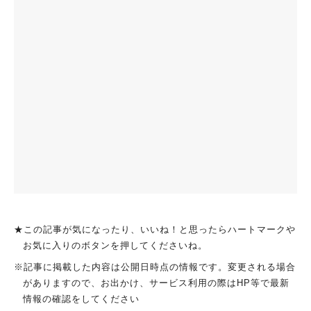
★この記事が気になったり、いいね！と思ったらハートマークや
お気に入りのボタンを押してくださいね。
※記事に掲載した内容は公開日時点の情報です。変更される場合
がありますので、お出かけ、サービス利用の際はHP等で最新
情報の確認をしてください