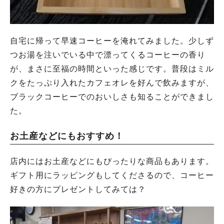
自宅に帰って早速コーヒーを淹れてみました。少しず
つお湯を注いでいる中で漂ってくるコーヒーの香り
が、まさに至福の時間といった感じです。普段はミル
クをたっぷり入れたカフェオレを好んで飲みますが、
ブラックコーヒーでのおいしさも知ることができまし
た。
お土産などにもおすすめ！
店内にはお土産などにもぴったりな商品もあります。
ギフト用にラッピングもしてくださるので、コーヒー
好きの方にプレゼントしてみては？