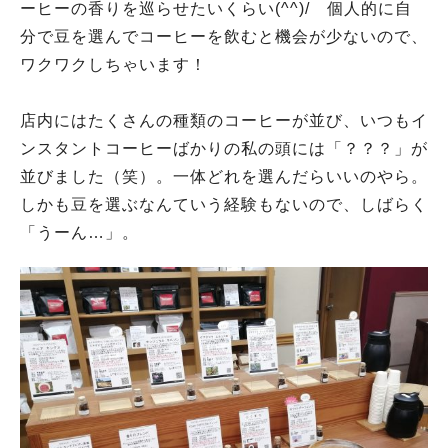
ーヒーの香りを巡らせたいくらい(^^)/ 個人的に自
分で豆を選んでコーヒーを飲むと機会が少ないので、
ワクワクしちゃいます！
店内にはたくさんの種類のコーヒーが並び、いつもイ
ンスタントコーヒーばかりの私の頭には「？？？」が
並びました（笑）。一体どれを選んだらいいのやら。
しかも豆を選ぶなんていう経験もないので、しばらく
「うーん…」。