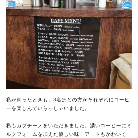
私が伺ったときも、3名ほどの方がそれぞれにコーヒ
ーを楽しんでいらっしゃいました。
私もカプチーノをいただきました。濃いコーヒーにミ
ルクフォームを加えた優しい味！アートもかわいく