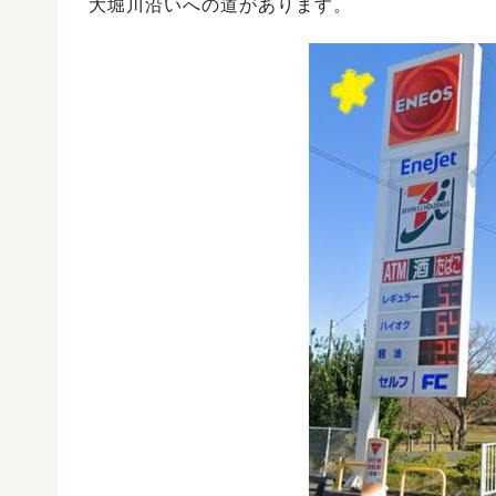
大堀川沿いへの道があります。