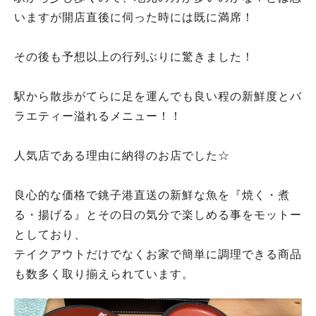
いますが開店直後に伺った時には既に満席！
その後も予想以上の行列ぶりに驚きました！
駅から散歩がてらに足を運んでも良い程の新鮮度とバ
ラエティー溢れるメニュー！！
人気店である理由に納得のお店でした☆
良心的な価格で銚子港直送の新鮮な魚を『焼く・煮
る・揚げる』とその日の気分で楽しめる事をモットー
としており、
テイクアウトだけでなくお家で簡単に調理できる商品
も数多く取り揃えられています。