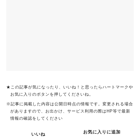
★この記事が気になったり、いいね！と思ったらハートマークや
お気に入りのボタンを押してくださいね。
※記事に掲載した内容は公開日時点の情報です。変更される場合
がありますので、お出かけ、サービス利用の際はHP等で最新
情報の確認をしてください
お気に入りに追加
いいね