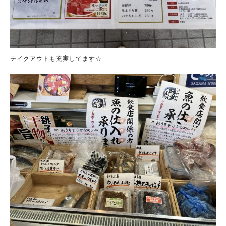
テイクアウトも充実してます☆