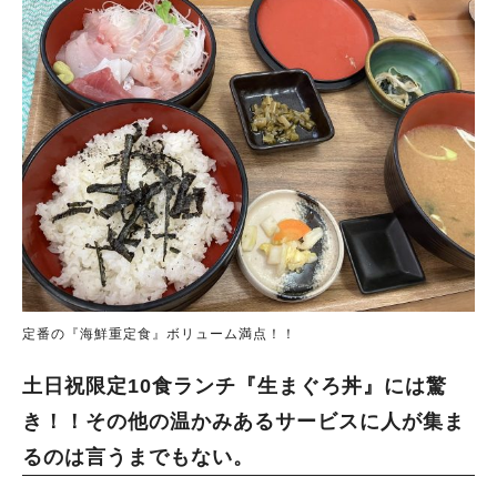
定番の『海鮮重定食』ボリューム満点！！
土日祝限定10食ランチ『生まぐろ丼』には驚
き！！その他の温かみあるサービスに人が集ま
るのは言うまでもない。