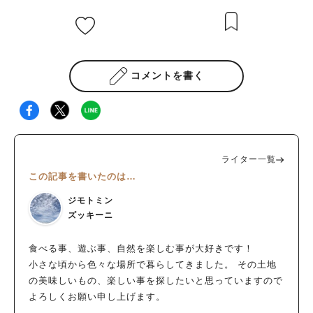
コメントを書く
ライター一覧
この記事を書いたのは…
ジモトミン
ズッキーニ
食べる事、遊ぶ事、自然を楽しむ事が大好きです！
小さな頃から色々な場所で暮らしてきました。 その土地
の美味しいもの、楽しい事を探したいと思っていますので
よろしくお願い申し上げます。