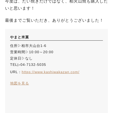
今度は、たい焼きだけではなく、柏火山焼も購入した
いと思います！
最後までご覧いただき、ありがとうございました！
やまと米菓
住所▷柏市大山台1-6
営業時間▷10:00～20:00
定休日▷なし
TEL▷04-7132-5035
URL：
https://www.kashiwakazan.com/
地図を見る