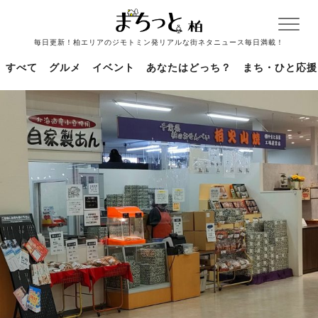
毎日更新！柏エリアのジモトミン発リアルな街ネタニュース毎日満載！
すべて
グルメ
イベント
あなたはどっち？
まち・ひと応援