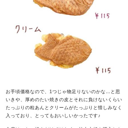
お手頃価格なので、1つじゃ物足りないのかな…と思
いきや、厚めのたい焼きの皮とそれに負けないくらい
たっぷりの粒あんとクリームがたっぷりと惜しみなく
入っており、とってもおいしいかったです♪