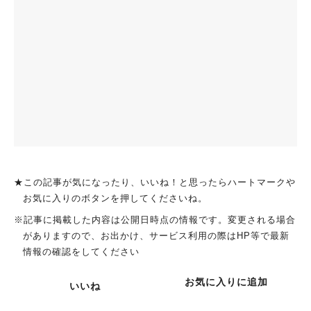
★この記事が気になったり、いいね！と思ったらハートマークや
お気に入りのボタンを押してくださいね。
※記事に掲載した内容は公開日時点の情報です。変更される場合
がありますので、お出かけ、サービス利用の際はHP等で最新
情報の確認をしてください
お気に入りに追加
いいね