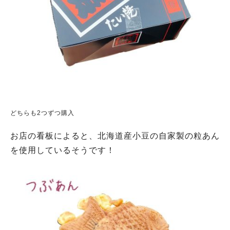
どちらも2つずつ購入
お店の看板によると、北海道産小豆の自家製の粒あん
を使用しているそうです！