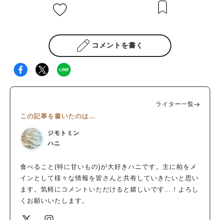
コメントを書く
ライター一覧
この記事を書いたのは…
ジモトミン
ハニ
食べること(特に甘いもの)が大好きハニです。主に柏をメ
インとして様々な情報を皆さんと共有していきたいと思い
ます。気軽にコメントいただけると嬉しいです…！よろし
くお願いいたします。