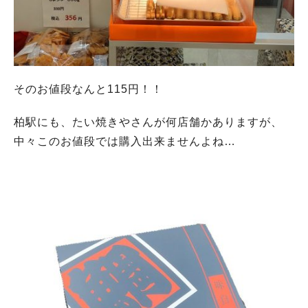
そのお値段なんと115円！！
柏駅にも、たい焼きやさんが何店舗かありますが、
中々このお値段では購入出来ませんよね…