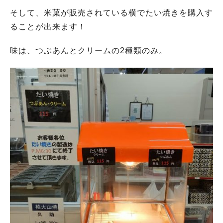
そして、米菓が販売されている横でたい焼きを購入す
ることが出来ます！
味は、つぶあんとクリームの2種類のみ。