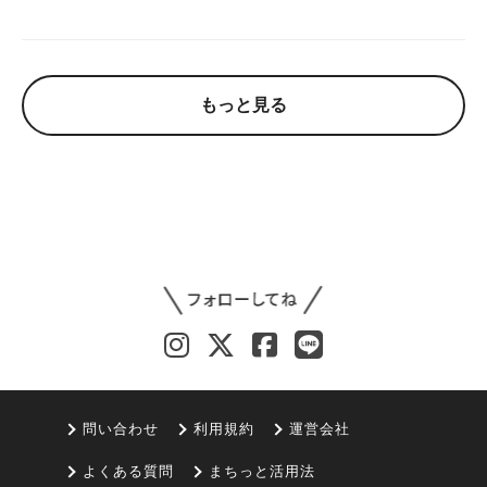
もっと見る
問い合わせ
利用規約
運営会社
よくある質問
まちっと活用法