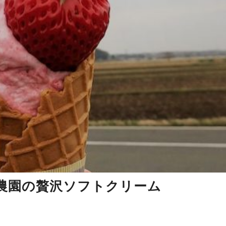
農園の贅沢ソフトクリーム