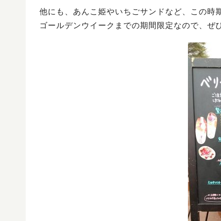
他にも、あんこ姫やいちごサンドなど、この時
ゴールデンウイークまでの期間限定なので、ぜ