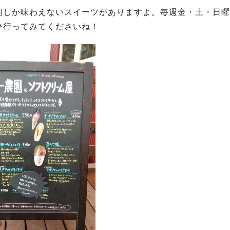
期しか味わえないスイーツがありますよ。毎週金・土・日曜
ひ行ってみてくださいね！