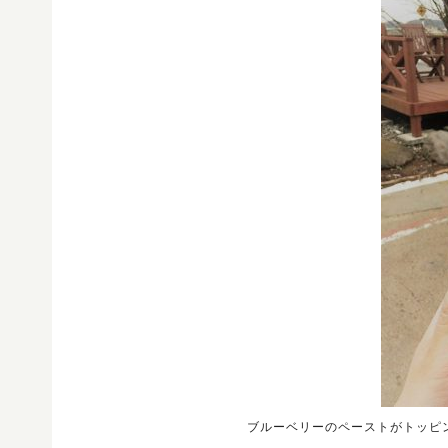
ブルーベリーのペーストがトッピ