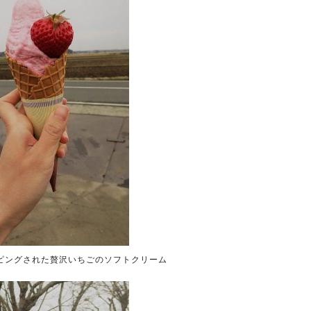
ピングされた贅沢いちごのソフトクリーム