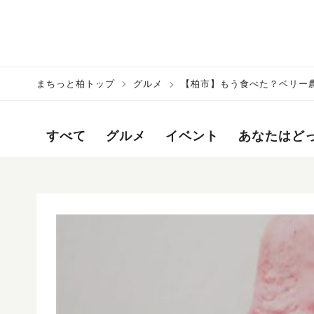
まちっと柏トップ
グルメ
【柏市】もう食べた？ベリー
すべて
グルメ
イベント
あなたはど