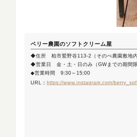
ベリー農園のソフトクリーム屋
◆住所 柏市鷲野谷113-2（そのべ農園敷地
◆営業日 金・土・日のみ（GWまでの期間
◆営業時間 9:30～15:00
URL：
https://www.instagram.com/berry_sof