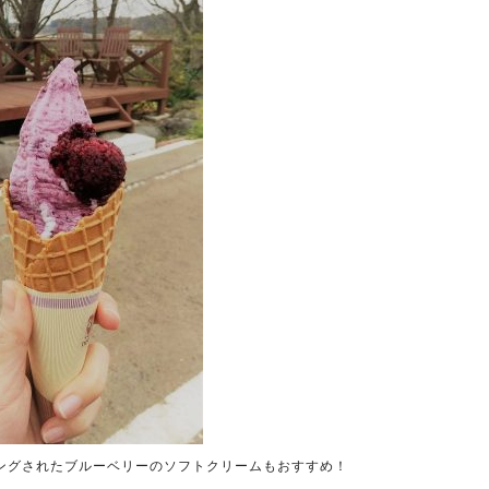
ングされたブルーベリーのソフトクリームもおすすめ！