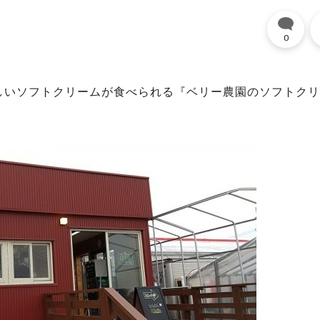
0
しいソフトクリームが食べられる『ベリー農園のソフトクリ