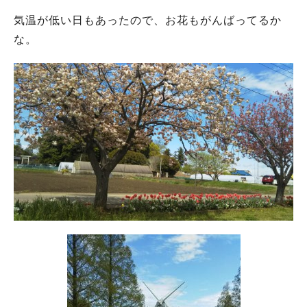
気温が低い日もあったので、お花もがんばってるか
な。