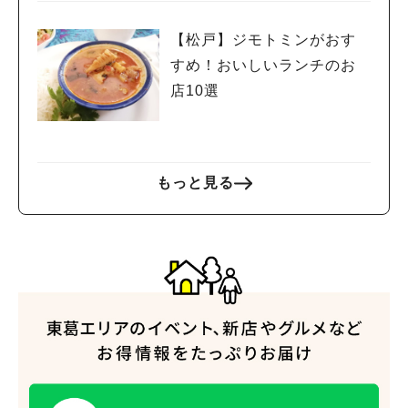
【松戸】ジモトミンがおす
すめ！おいしいランチのお
店10選
もっと見る