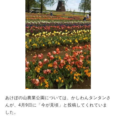
あけぼの山農業公園については、かしわんタンタンさ
んが、4月9日に「今が見頃」と投稿してくれていま
した。