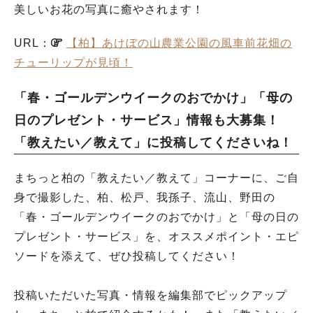
美しいお花の写真に癒やされます！
URL：
【柏】あけぼの山農業公園の風車前花畑の
チューリップが見頃！
「春・ゴールデンウイークのおでかけ」「母の
日のプレゼント・サービス」情報も大募集！
「教えたい／教えて」に投稿してくださいね！
まちっと柏の「教えたい／教えて」コーナーに、ご自
身で撮影した、柏、松戸、我孫子、流山、野田の
「春・ゴールデンウイークのおでかけ」と「母の日の
プレゼント・サービス」を、オススメポイント・エピ
ソードを添えて、ぜひ投稿してください！
投稿いただいた写真・情報を編集部でピックアップ