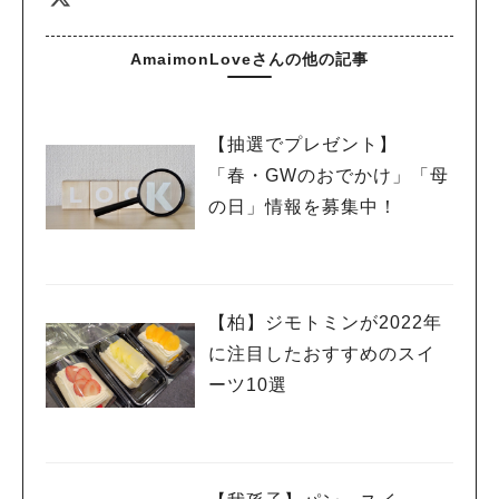
AmaimonLoveさんの他の記事
【抽選でプレゼント】
「春・GWのおでかけ」「母
の日」情報を募集中！
【柏】ジモトミンが2022年
に注目したおすすめのスイ
ーツ10選