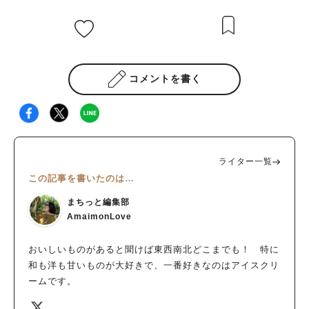
コメントを書く
ライター一覧
この記事を書いたのは…
まちっと編集部
AmaimonLove
おいしいものがあると聞けば東西南北どこまでも！ 特に
和も洋も甘いものが大好きで、一番好きなのはアイスクリ
ームです。