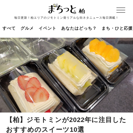
毎日更新！柏エリアのジモトミン発リアルな街ネタニュース毎日満載！
すべて
グルメ
イベント
あなたはどっち？
まち・ひと応援
【柏】ジモトミンが2022年に注目した
おすすめのスイーツ10選