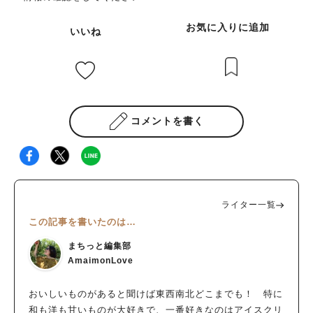
お気に入りに追加
いいね
コメントを書く
ライター一覧
この記事を書いたのは…
まちっと編集部
AmaimonLove
おいしいものがあると聞けば東西南北どこまでも！ 特に
和も洋も甘いものが大好きで、一番好きなのはアイスクリ