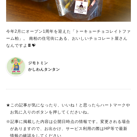
今年2月にオープン1周年を迎えた「トーキョーチョコレイトファ
ーム柏」。 南柏の住宅街にある、おいしいチョコレート屋さん
なんですよ🍫💝
ジモトミン
かしわんタンタン
★この記事が気になったり、いいね！と思ったらハートマークや
お気に入りのボタンを押してくださいね。
※記事に掲載した内容は公開日時点の情報です。変更される場合
がありますので、お出かけ、サービス利用の際はHP等で最新
情報の確認をしてください