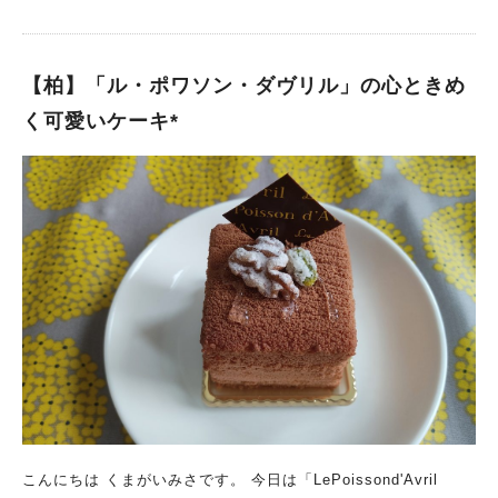
【柏】「ル・ポワソン・ダヴリル」の心ときめ
く可愛いケーキ*
こんにちは くまがいみさです。 今日は「LePoissond'Avril