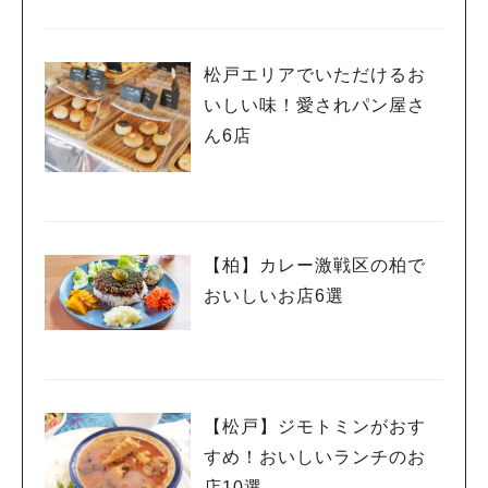
松戸エリアでいただけるお
いしい味！愛されパン屋さ
ん6店
【柏】カレー激戦区の柏で
おいしいお店6選
【松戸】ジモトミンがおす
すめ！おいしいランチのお
店10選