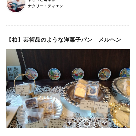
ナタリー・ティエン
【柏】芸術品のような洋菓子パン メルヘン