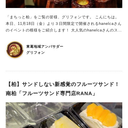
「まちっと柏」をご覧の皆様、グリフォンです。 こんにちは。
本日、11月18日（金）より３日間限定で開催されるhanelcaさん
のイベントの模様をご紹介します！ 大人気のhanelcaさんのスイ
ーツなので絶対にお見逃しないように！
東葛地域アンバサダー
グリフォン
【柏】サンドしない新感覚のフルーツサンド！
南柏「フルーツサンド専門店RANA」