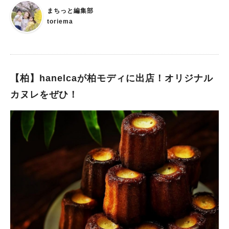
まちっと編集部
toriema
【柏】hanelcaが柏モディに出店！オリジナル
カヌレをぜひ！