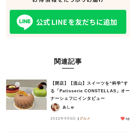
関連記事
【閉店】【流山】スイーツを“科学”す
る「Patisserie CONSTELLAS」オー
ナーシェフにインタビュー
あしゅ
2022年9月5日
グルメ
18