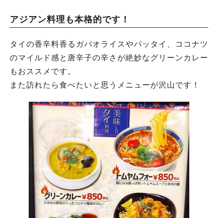
アジアン料理も本格的です！
タイの香辛料香るガパオライスやパッタイ、ココナツ
のマイルド感と唐辛子の辛さが絶妙なグリーンカレー
もおススメです。
また訪れたら食べたいと思うメニューが沢山です！