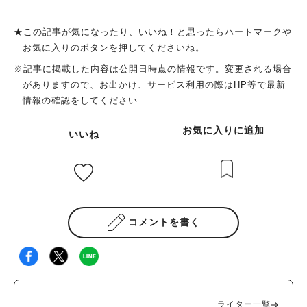
★この記事が気になったり、いいね！と思ったらハートマークや
お気に入りのボタンを押してくださいね。
※記事に掲載した内容は公開日時点の情報です。変更される場合
がありますので、お出かけ、サービス利用の際はHP等で最新
情報の確認をしてください
お気に入りに追加
いいね
コメントを書く
ライター一覧