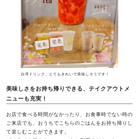
台湾ドリンク、とてもきれいで美味しそうです！
美味しさをお持ち帰りできる、テイクアウトメ
ニューも充実！
お店で食べる時間がなかったり、お食事時でない時の
ご来店でも、おうちでこちらのごはんをお持ち帰りし
て楽しむことができます。