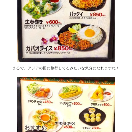
まるで、アジアの国に旅行してるみたいな気分になれますね！