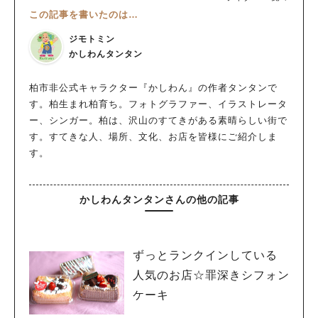
この記事を書いたのは…
ジモトミン
かしわんタンタン
柏市非公式キャラクター『かしわん』の作者タンタンで
す。柏生まれ柏育ち。フォトグラファー、イラストレータ
ー、シンガー。柏は、沢山のすてきがある素晴らしい街で
す。すてきな人、場所、文化、お店を皆様にご紹介しま
す。
かしわんタンタンさんの他の記事
ずっとランクインしている
人気のお店☆罪深きシフォン
ケーキ