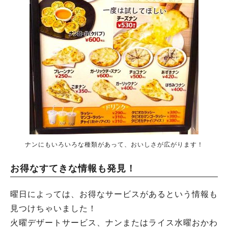
ナンにもいろいろな種類があって、おいしさが広がります！
お得なすてきな情報も発見！
曜日によっては、お得なサービスがあるという情報も
見つけちゃいました！
火曜デザートサービス、ナンまたはライス水曜おかわ