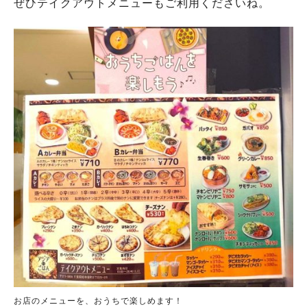
ぜひテイクアウトメニューもご利用くださいね。
お店のメニューを、おうちで楽しめます！