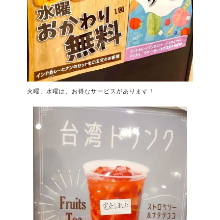
火曜、水曜は、お得なサービスがあります！