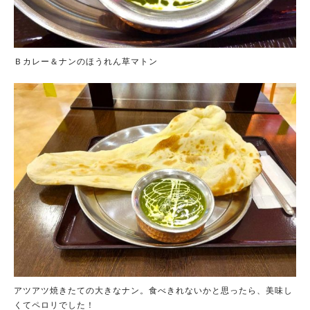
Ｂカレー＆ナンのほうれん草マトン
アツアツ焼きたての大きなナン。食べきれないかと思ったら、美味し
くてペロリでした！