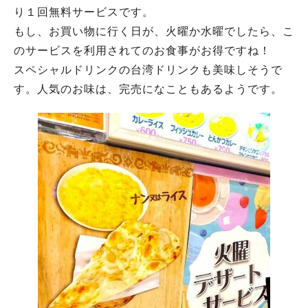
り１回無料サービスです。
もし、お買い物に行く日が、火曜か水曜でしたら、こ
のサービスを利用されてのお食事がお得ですね！
スペシャルドリンクの台湾ドリンクも美味しそうで
す。人気のお味は、完売になこともあるようです。