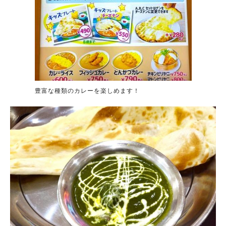
豊富な種類のカレーを楽しめます！