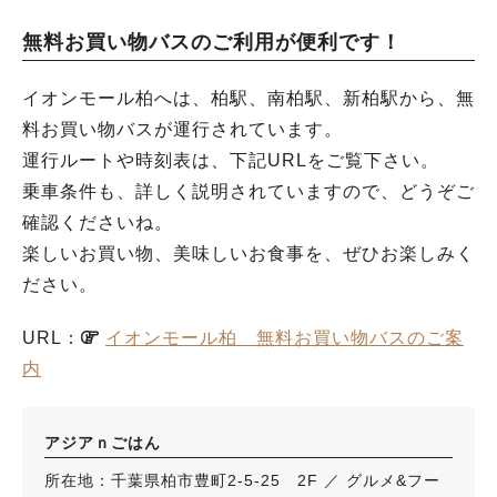
無料お買い物バスのご利用が便利です！
イオンモール柏へは、柏駅、南柏駅、新柏駅から、無
料お買い物バスが運行されています。
運行ルートや時刻表は、下記URLをご覧下さい。
乗車条件も、詳しく説明されていますので、どうぞご
確認くださいね。
楽しいお買い物、美味しいお食事を、ぜひお楽しみく
ださい。
URL：
イオンモール柏 無料お買い物バスのご案
内
アジアｎごはん
所在地：千葉県柏市豊町2-5-25 2F ／ グルメ&フー