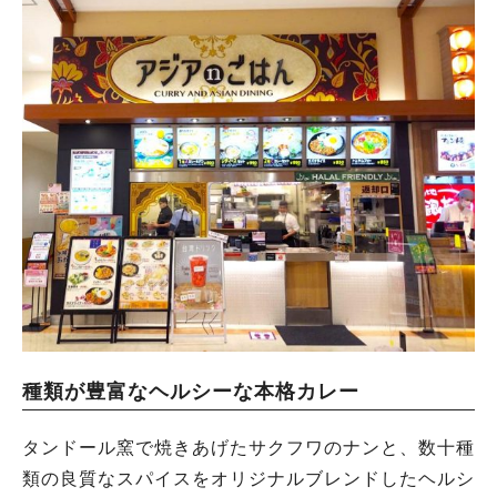
種類が豊富なヘルシーな本格カレー
タンドール窯で焼きあげたサクフワのナンと、数十種
類の良質なスパイスをオリジナルブレンドしたヘルシ