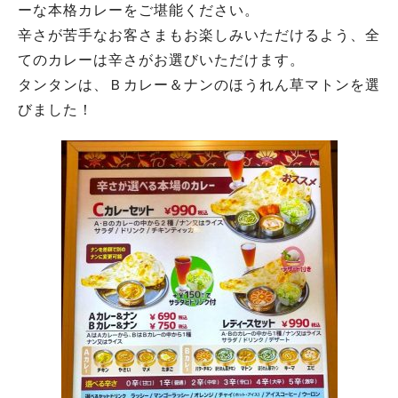
ーな本格カレーをご堪能ください。
辛さが苦手なお客さまもお楽しみいただけるよう、全
てのカレーは辛さがお選びいただけます。
タンタンは、Ｂカレー＆ナンのほうれん草マトンを選
びました！