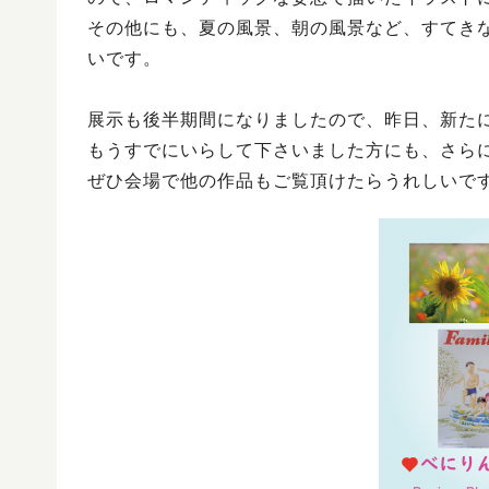
その他にも、夏の風景、朝の風景など、すてき
いです。
展示も後半期間になりましたので、昨日、新た
もうすでにいらして下さいました方にも、さら
ぜひ会場で他の作品もご覧頂けたらうれしいで