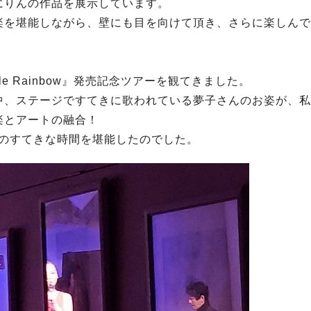
にりんの作品を展示しています。
楽を堪能しながら、壁にも目を向けて頂き、さらに楽しんで
e Rainbow』発売記念ツアーを観てきました。
中、ステージですてきに歌われている夢子さんのお姿が、私
楽とアートの融合！
でのすてきな時間を堪能したのでした。