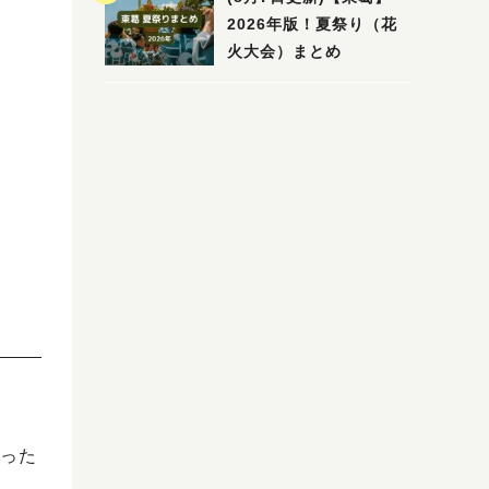
2026年版！夏祭り（花
火大会）まとめ
った