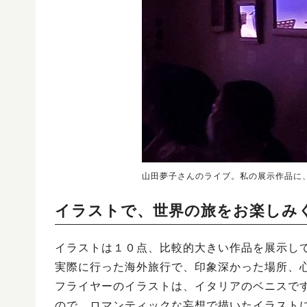
山田夢子さんのライブ。私の展示作品に、
イラストで、世界の旅をお楽しみ
イラストは１０点、比較的大きい作品を展示し
実際に行った海外旅行で、印象深かった場所、
フライヤーのイラストは、イタリアのベニスで
ので、ロマンティックな妄想で描いたイラスト