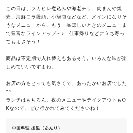
この日は、フカヒレ煮込みや海老チリ、肉まんや焼
売、海鮮ニラ饅頭、小籠包などなど、メインになりそ
うなメニューから、もう一品ほしいときのメニューま
で豊富なラインアップ～♪ 仕事帰りなどに立ち寄っ
てもよさそう！
商品は不定期で入れ替えもあるそう。いろんな味が楽
しめていいですよね。
お店の方もとっても気さくで、あったかいお店でした
^^
ランチはもちろん、夜のメニューやテイクアウトもO
Kなので、ぜひ行かれてみてくださいね！
中国料理 按里（あんり）