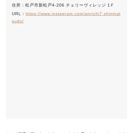
住所：松戸市新松戸4-206 チェリーヴィレッジ 1Ｆ
URL：
https://www.instagram.com/anrichi7.shinmat
sudo/