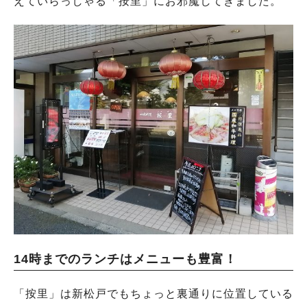
えていらっしゃる「按里」にお邪魔してきました。
14時までのランチはメニューも豊富！
「按里」は新松戸でもちょっと裏通りに位置している