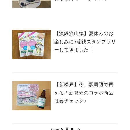
ン」
【流鉄流山線】夏休みのお
楽しみに♪流鉄スタンプラリ
ーしてきました！
【新松戸】今、駅周辺で買
える！新発売のコラボ商品
は要チェック♪
もっと見る