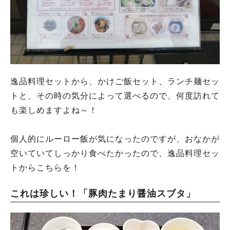
逸品料理セットから、かけご飯セット、ランチ麺セッ
トと、その時の気分によって選べるので、何度訪れて
も楽しめますよね～！
個人的にルーロー飯が気になったのですが、おなかが
空いていてしっかり食べたかったので、逸品料理セッ
トからこちらを！
これは珍しい！「豚肉たまり醤油スブタ」