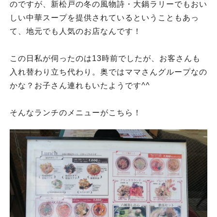
のですが、新松戸の冬の風物詩・大鍋ラリーでもおい
しい中華スープを提供されているということもあっ
て、地元でも人気のお店なんです！
この日私が伺ったのは13時前でしたが、お客さんも
入れ替わり立ち代わり。奥ではママさんグループなの
かな？お子さん連れもいたようです^^
そんなランチのメニューがこちら！