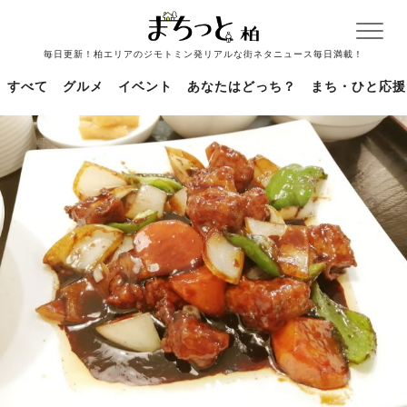
毎日更新！柏エリアのジモトミン発リアルな街ネタニュース毎日満載！
すべて
グルメ
イベント
あなたはどっち？
まち・ひと応援