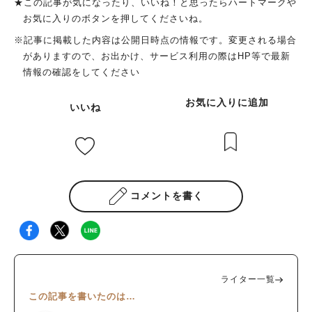
★この記事が気になったり、いいね！と思ったらハートマークや
お気に入りのボタンを押してくださいね。
※記事に掲載した内容は公開日時点の情報です。変更される場合
がありますので、お出かけ、サービス利用の際はHP等で最新
情報の確認をしてください
お気に入りに追加
いいね
コメントを書く
ライター一覧
この記事を書いたのは…