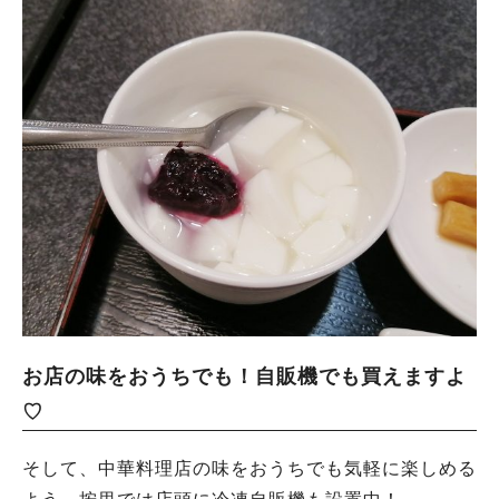
お店の味をおうちでも！自販機でも買えますよ
♡
そして、中華料理店の味をおうちでも気軽に楽しめる