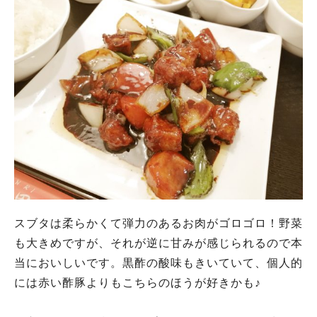
スブタは柔らかくて弾力のあるお肉がゴロゴロ！野菜
も大きめですが、それが逆に甘みが感じられるので本
当においしいです。黒酢の酸味もきいていて、個人的
には赤い酢豚よりもこちらのほうが好きかも♪