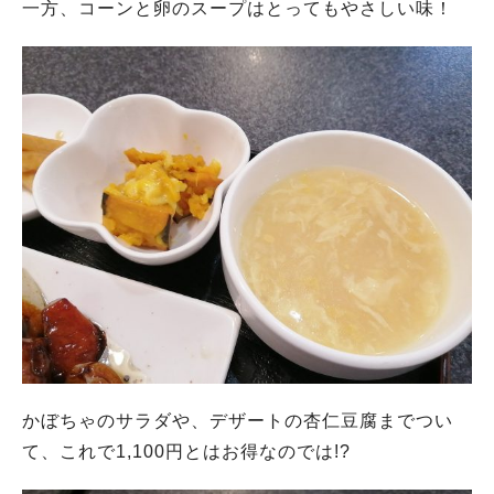
一方、コーンと卵のスープはとってもやさしい味！
かぼちゃのサラダや、デザートの杏仁豆腐までつい
て、これで1,100円とはお得なのでは!?