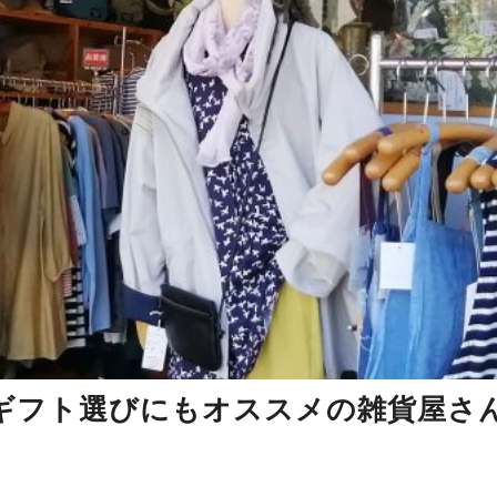
日ギフト選びにもオススメの雑貨屋さ