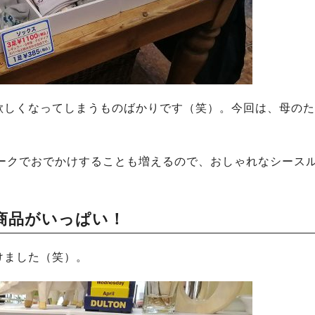
欲しくなってしまうものばかりです（笑）。今回は、母のた
ウィークでおでかけすることも増えるので、おしゃれなシース
商品がいっぱい！
けました（笑）。