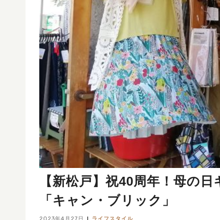
【新松戸】祝40周年！母の
「キャン・ブリック」
2023年4月27日
ライフスタイル