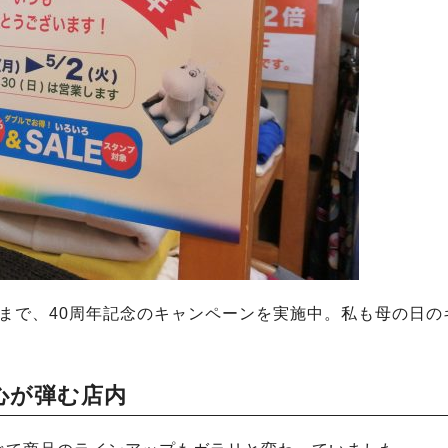
）まで、40周年記念のキャンペーンを実施中。私も母の日の
心が弾む店内