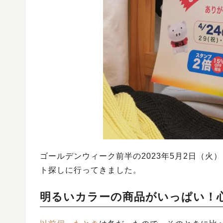
ゴールデンウィーク前半の2023年5月2日（火
ト探しに行ってきました。
明るいカラーの商品がいっぱい！