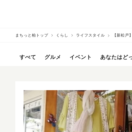
まちっと柏トップ
くらし
ライフスタイル
【新松戸
すべて
グルメ
イベント
あなたはど