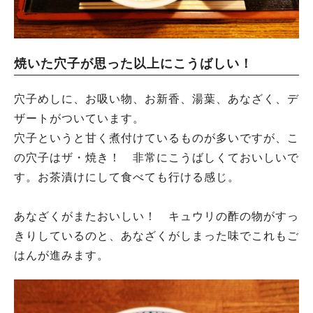
焼いた穴子が思った以上にこうばしい！
穴子めしに、お吸い物、お新香、湯葉、あなざく、デ
ザートがついています。
穴子というと甘く煮付けているものが多いですが、こ
の穴子はザ・焼き！ 非常にこうばしくておいしいで
す。お茶漬けにして食べても行ける感じ。
あなざくがまたおいしい！ キュウリの酢の物がすっ
きりしているのと、あなざくがしまった味でこれもご
はんが進みます。