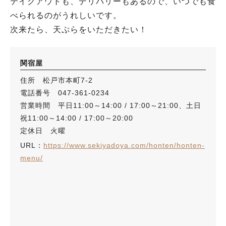
テイクアウトも、デリバリーもあるので、いつでも食
べられるのがうれしいです。
次来たら、天ぷらをいただきたい！
関宿屋
住所 松戸市本町7-2
電話番号 047-361-0234
営業時間 平日11:00～14:00 / 17:00～21:00、土日
祝11:00～14:00 / 17:00～20:00
定休日 火曜
URL：
https://www.sekiyadoya.com/honten/honten-
menu/