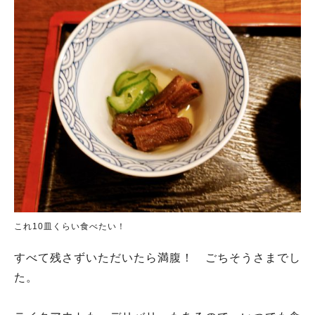
これ10皿くらい食べたい！
すべて残さずいただいたら満腹！ ごちそうさまでし
た。