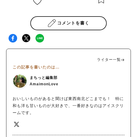
コメントを書く
ライター一覧
この記事を書いたのは…
まちっと編集部
AmaimonLove
おいしいものがあると聞けば東西南北どこまでも！ 特に
和も洋も甘いものが大好きで、一番好きなのはアイスクリ
ームです。