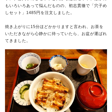
もいろいろあって悩んだものの、初志貫徹で「穴子め
しセット」1485円を注文しました。
焼き上がりに15分ほどかかりますと言われ、お茶を
いただきながら心静かに待っていたら、お盆が運ばれ
てきました。