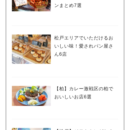
ンまとめ7選
松戸エリアでいただけるお
いしい味！愛されパン屋さ
ん6店
【柏】カレー激戦区の柏で
おいしいお店6選