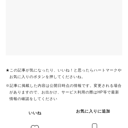
★この記事が気になったり、いいね！と思ったらハートマークや
お気に入りのボタンを押してくださいね。
※記事に掲載した内容は公開日時点の情報です。変更される場合
がありますので、お出かけ、サービス利用の際はHP等で最新
情報の確認をしてください
お気に入りに追加
いいね