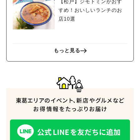
【松戸】ジモトミンがおす
すめ！おいしいランチのお
店10選
もっと見る