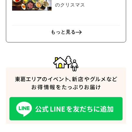
のクリスマス
もっと見る