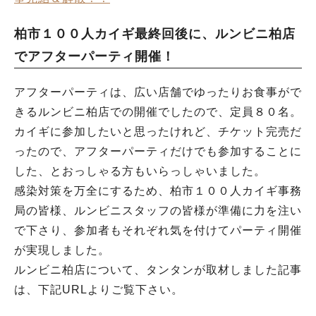
柏市１００人カイギ最終回後に、ルンビニ柏店
でアフターパーティ開催！
アフターパーティは、広い店舗でゆったりお食事がで
きるルンビニ柏店での開催でしたので、定員８０名。
カイギに参加したいと思ったけれど、チケット完売だ
ったので、アフターパーティだけでも参加することに
した、とおっしゃる方もいらっしゃいました。
感染対策を万全にするため、柏市１００人カイギ事務
局の皆様、ルンビニスタッフの皆様が準備に力を注い
で下さり、参加者もそれぞれ気を付けてパーティ開催
が実現しました。
ルンビニ柏店について、タンタンが取材しました記事
は、下記URLよりご覧下さい。