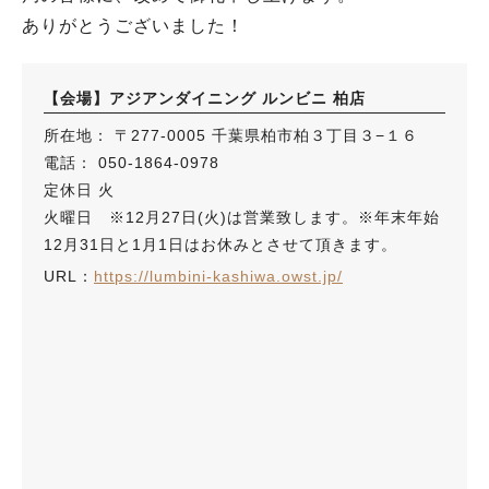
ありがとうございました！
【会場】アジアンダイニング ルンビニ 柏店
所在地： 〒277-0005 千葉県柏市柏３丁目３−１６
電話： 050-1864-0978
定休日 火
火曜日 ※12月27日(火)は営業致します。※年末年始
12月31日と1月1日はお休みとさせて頂きます。
URL：
https://lumbini-kashiwa.owst.jp/