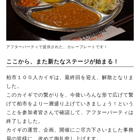
アフターパーティで提供された、カレープレートです！
ここから、また新たなステージが始まる！
柏市１００人カイギは、最終回を迎え、解散となりま
した。
このカイギでの繋がりを、今後いろんな形で広げて繋
げて柏市をより一層盛り上げていきましょう！という
ことを参加者皆さんで確認して、アフターパーティは
終了しました。
カイギの運営、企画、開催にご尽力下さいました事務
局の皆様に、改めて御礼申し上げます。