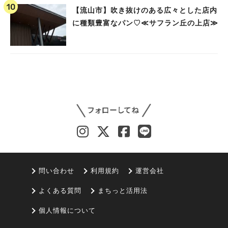
【流山市】吹き抜けのある広々とした店内
に種類豊富なパン♡≪サフラン丘の上店≫
問い合わせ
利用規約
運営会社
よくある質問
まちっと活用法
個人情報について