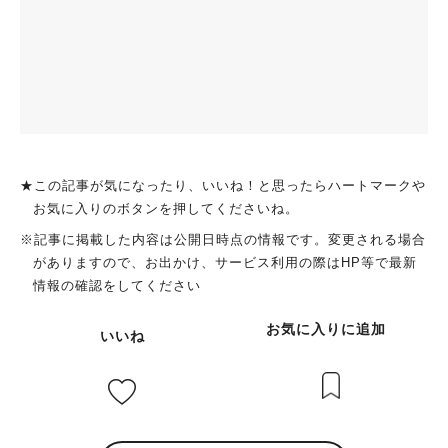
★この記事が気になったり、いいね！と思ったらハートマークや
お気に入りのボタンを押してくださいね。
※記事に掲載した内容は公開日時点の情報です。変更される場合
がありますので、お出かけ、サービス利用の際はHP等で最新
情報の確認をしてください
お気に入りに追加
いいね