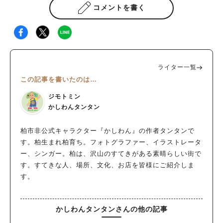
コメントを書く
ライター一覧
この記事を書いたのは…
ジモトミン
かしわんタンタン
柏市非公式キャラクター『かしわん』の作者タンタンで
す。柏生まれ柏育ち。フォトグラファー、イラストレータ
ー、シンガー。柏は、沢山のすてきがある素晴らしい街で
す。すてきな人、場所、文化、お店を皆様にご紹介しま
す。
かしわんタンタンさんの他の記事