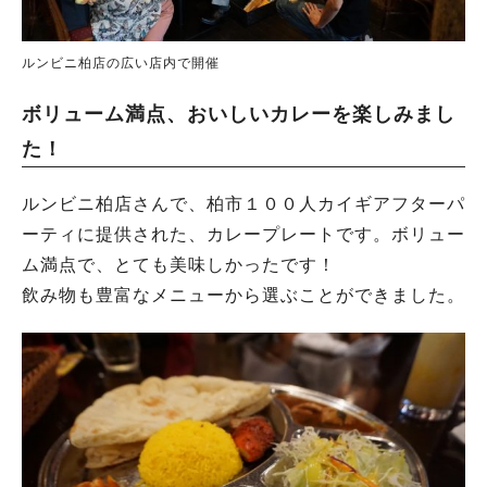
ルンビニ柏店の広い店内で開催
ボリューム満点、おいしいカレーを楽しみまし
た！
ルンビニ柏店さんで、柏市１００人カイギアフターパ
ーティに提供された、カレープレートです。ボリュー
ム満点で、とても美味しかったです！
飲み物も豊富なメニューから選ぶことができました。