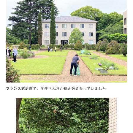
フランス式庭園で、学生さん達が植え替えをしていました