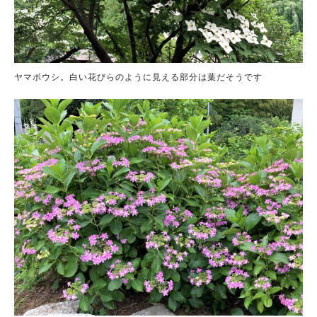
ヤマボウシ。白い花びらのように見える部分は葉だそうです