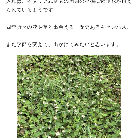
入れば、イタリア式庭園の周囲の小径に紫陽花が植え
られているようです。
四季折々の花や草と出会える、歴史あるキャンパス。
また季節を変えて、出かけてみたいと思います。