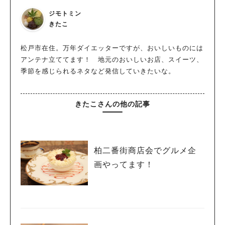
ジモトミン
きたこ
松戸市在住。万年ダイエッターですが、おいしいものには
アンテナ立ててます！ 地元のおいしいお店、スイーツ、
季節を感じられるネタなど発信していきたいな。
きたこさんの他の記事
柏二番街商店会でグルメ企
画やってます！