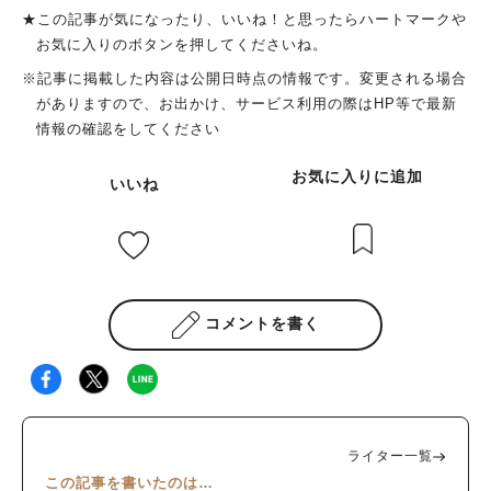
★この記事が気になったり、いいね！と思ったらハートマークや
お気に入りのボタンを押してくださいね。
※記事に掲載した内容は公開日時点の情報です。変更される場合
がありますので、お出かけ、サービス利用の際はHP等で最新
情報の確認をしてください
お気に入りに追加
いいね
コメントを書く
ライター一覧
この記事を書いたのは…