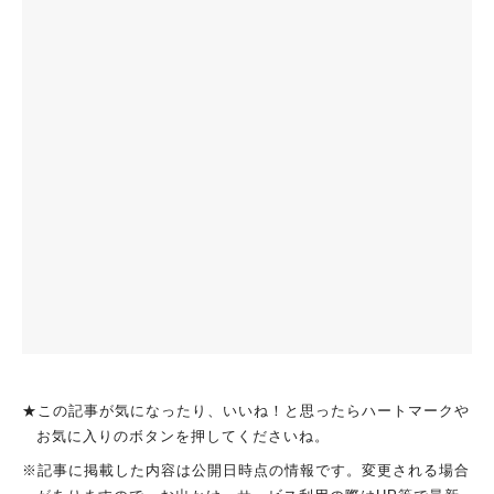
★この記事が気になったり、いいね！と思ったらハートマークや
お気に入りのボタンを押してくださいね。
※記事に掲載した内容は公開日時点の情報です。変更される場合