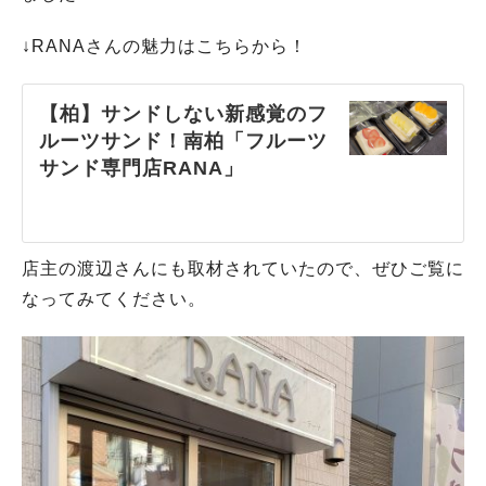
↓RANAさんの魅力はこちらから！
【柏】サンドしない新感覚のフ
ルーツサンド！南柏「フルーツ
サンド専門店RANA」
店主の渡辺さんにも取材されていたので、ぜひご覧に
なってみてください。