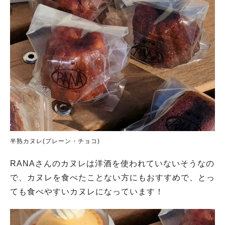
半熟カヌレ(プレーン・チョコ)
RANAさんのカヌレは洋酒を使われていないそうなの
で、カヌレを食べたことない方にもおすすめで、とっ
ても食べやすいカヌレになっています！