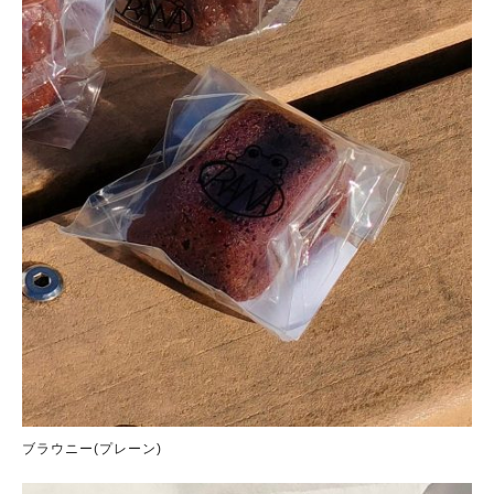
ブラウニー(プレーン)