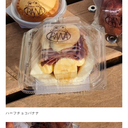
ハーフチョコバナナ