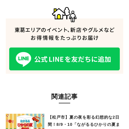
関連記事
【松戸市】夏の夜を彩る幻想的な2日
間！8/9・10「ながるるひかりの夏ま