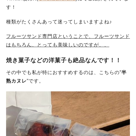
す！
種類がたくさんあって迷ってしまいますよね♪
フルーツサンド専門店ということで、フルーツサンド
はもちろん、とっても美味しいのですが、、
焼き菓子などの洋菓子も絶品なんです！！
その中でも私が特におすすめするのは、こちらの”
半
熟カヌレ
”です。