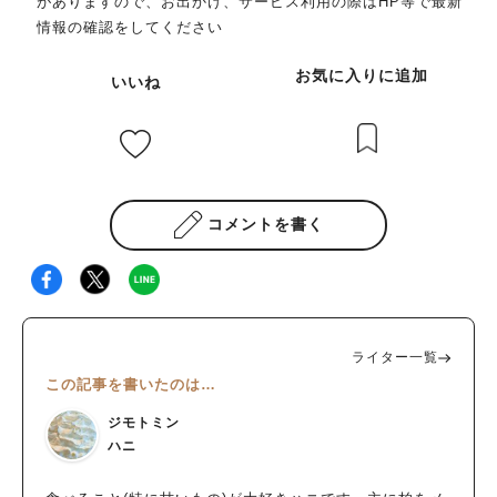
がありますので、お出かけ、サービス利用の際はHP等で最新
情報の確認をしてください
お気に入りに追加
いいね
コメントを書く
ライター一覧
この記事を書いたのは…
ジモトミン
ハニ