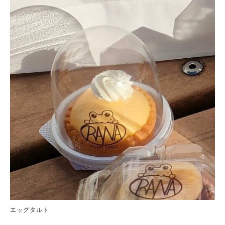
エッグタルト