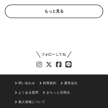
もっと見る
問い合わせ
利用規約
運営会社
よくある質問
まちっと活用法
個人情報について