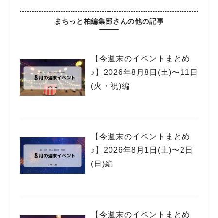
まちっと柏編集部さんの他の記事
【今週末のイベントまとめ
♪】2026年8月8日(土)〜11日
(火・祝)編
【今週末のイベントまとめ
♪】2026年8月1日(土)〜2日
(日)編
【今週末のイベントまとめ