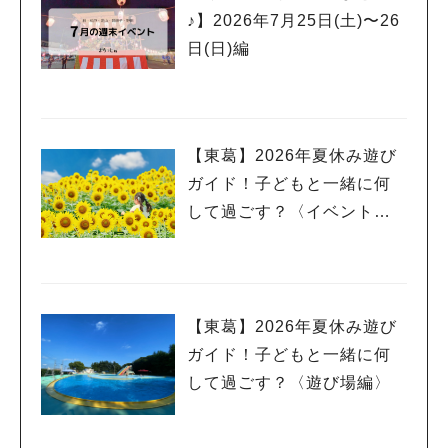
♪】2026年7月25日(土)〜26
日(日)編
【東葛】2026年夏休み遊び
ガイド！子どもと一緒に何
して過ごす？〈イベント
編〉
【東葛】2026年夏休み遊び
ガイド！子どもと一緒に何
して過ごす？〈遊び場編〉