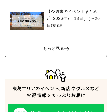
【今週末のイベントまとめ
♪】2026年7月18日(土)〜20
日(祝)編
もっと見る