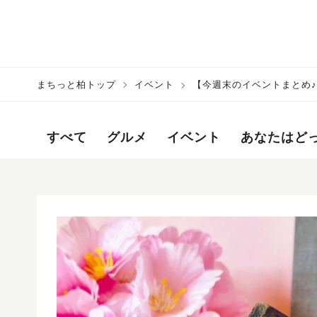
まちっと柏トップ
イベント
【今週末のイベントまとめ♪】20
すべて
グルメ
イベント
あなたはど