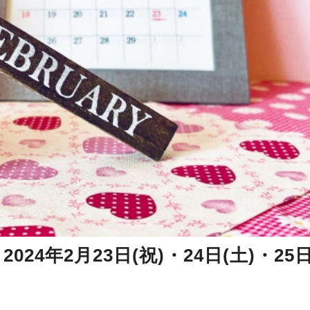
4年2月23日(祝)・24日(土)・25