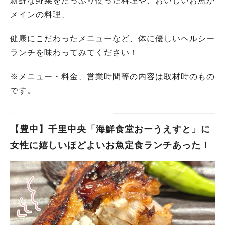
新鮮な野菜をたっぷり使った料理や、おいしいお魚が
メインの料理、
健康にこだわったメニューなど、体に優しいヘルシー
ランチを味わってみてください！
※メニュー・料金、営業時間等の内容は取材時のもの
です。
【豊中】千里中央「海鮮食堂おーうえすと」に
女性に嬉しいほどよいお魚定食ランチあった！