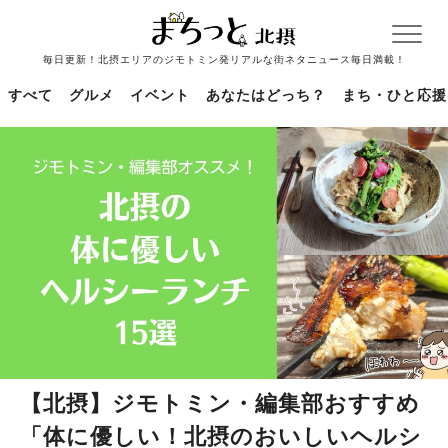
毎日更新！北摂エリアのジモトミン発リアルな街ネタニュース毎日満載！
すべて
グルメ
イベント
あなたはどっち？
まち・ひと応援
【北摂】ジモトミン・編集部おすすめ
「体に優しい！北摂のおいしいヘルシ