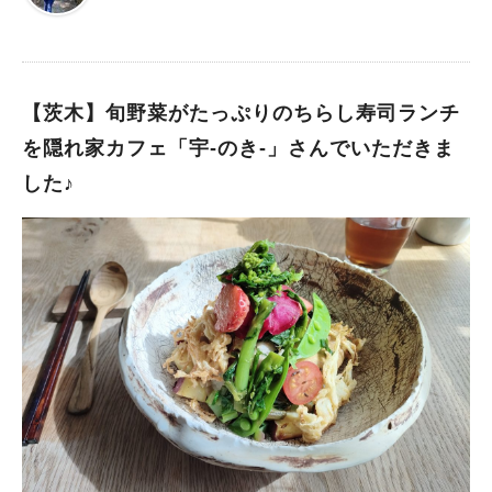
つくづく感心してしまいました。
【茨木】旬野菜がたっぷりのちらし寿司ランチ
を隠れ家カフェ「宇-のき-」さんでいただきま
した♪