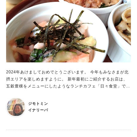
2024年あけましておめでとうございます。 今年もみなさまが北
摂エリアを楽しめますように。 新年最初にご紹介するお店は、
五穀豊穣をメニューにしたようなランチカフェ「日々食堂」で
す。
ジモトミン
イナリーバ