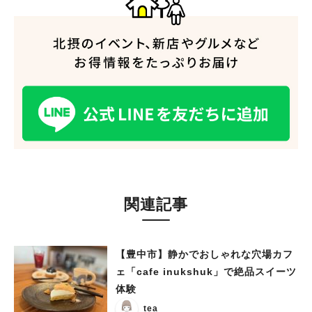
関連記事
【豊中市】静かでおしゃれな穴場カフ
ェ「cafe inukshuk」で絶品スイーツ
体験
tea