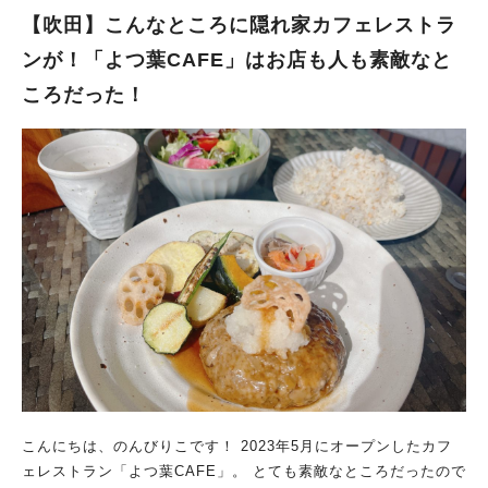
【吹田】こんなところに隠れ家カフェレストラ
ンが！「よつ葉CAFE」はお店も人も素敵なと
ころだった！
こんにちは、のんびりこです！ 2023年5月にオープンしたカフ
ェレストラン「よつ葉CAFE」。 とても素敵なところだったので